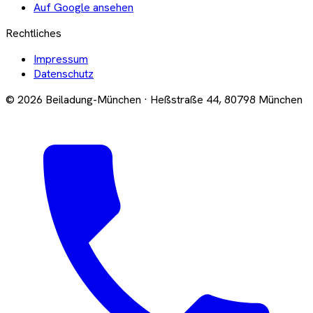
Auf Google ansehen
Rechtliches
Impressum
Datenschutz
© 2026 Beiladung-München · Heßstraße 44, 80798 München