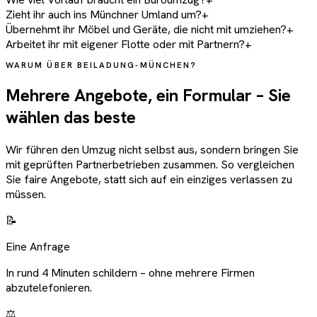
Zieht ihr auch ins Münchner Umland um?
+
Übernehmt ihr Möbel und Geräte, die nicht mit umziehen?
+
Arbeitet ihr mit eigener Flotte oder mit Partnern?
+
WARUM ÜBER BEILADUNG-MÜNCHEN?
Mehrere Angebote, ein Formular – Sie
wählen das beste
Wir führen den Umzug nicht selbst aus, sondern bringen Sie
mit geprüften Partnerbetrieben zusammen. So vergleichen
Sie faire Angebote, statt sich auf ein einziges verlassen zu
müssen.
📝
Eine Anfrage
In rund 4 Minuten schildern – ohne mehrere Firmen
abzutelefonieren.
⚖️