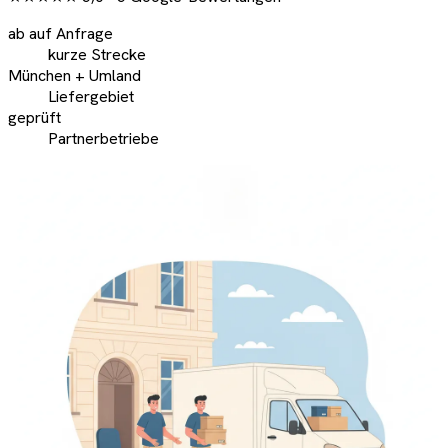
ab auf Anfrage
kurze Strecke
München + Umland
Liefergebiet
geprüft
Partnerbetriebe