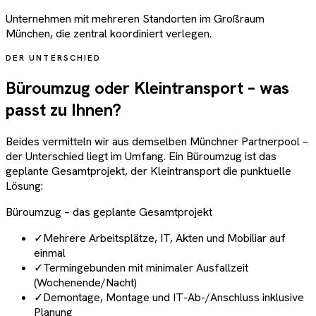
Unternehmen mit mehreren Standorten im Großraum
München, die zentral koordiniert verlegen.
DER UNTERSCHIED
Büroumzug oder Kleintransport – was
passt zu Ihnen?
Beides vermitteln wir aus demselben Münchner Partnerpool –
der Unterschied liegt im Umfang. Ein Büroumzug ist das
geplante Gesamtprojekt, der Kleintransport die punktuelle
Lösung:
Büroumzug – das geplante Gesamtprojekt
✓
Mehrere Arbeitsplätze, IT, Akten und Mobiliar auf
einmal
✓
Termingebunden mit minimaler Ausfallzeit
(Wochenende/Nacht)
✓
Demontage, Montage und IT-Ab-/Anschluss inklusive
Planung