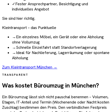
✓
Fester Ansprechpartner, Besichtigung und
individuelles Angebot
Sie sind hier richtig.
Kleintransport – das Punktuelle
→
Ein einzelnes Möbel, ein Gerät oder eine Abholung
ohne Vollumzug
→
Schnelle Einzelfahrt statt Standortverlagerung
→
Ideal für Nachlieferung, Lagerräumung oder spontane
Abholung
Zum Kleintransport München →
TRANSPARENT
Was kostet Büroumzug in München?
Ein Büroumzug lässt sich nicht pauschal benennen – Volumen,
Etagen, IT-Anteil und Termin (Wochenende oder Nacht kosten
Zuschlag) bestimmen den Preis. Den verbindlichen Festpreis