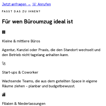
Jetzt anfragen →
☏ Anrufen
PASST DAS ZU IHNEN?
Für wen Büroumzug ideal ist
🏢
Kleine & mittlere Büros
Agentur, Kanzlei oder Praxis, die den Standort wechselt und
den Betrieb nicht tagelang anhalten kann.
🚀
Start-ups & Coworker
Wachsende Teams, die aus dem geteilten Space in eigene
Räume ziehen – planbar und budgetbewusst.
🏬
Filialen & Niederlassungen