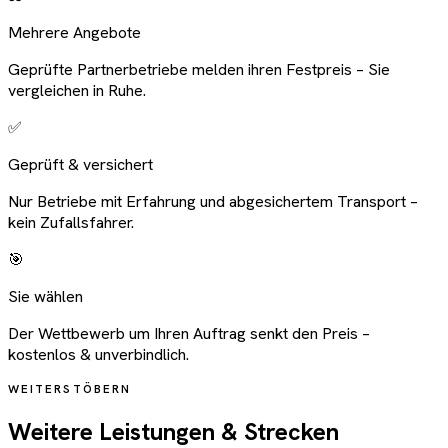
Mehrere Angebote
Geprüfte Partnerbetriebe melden ihren Festpreis – Sie
vergleichen in Ruhe.
✅
Geprüft & versichert
Nur Betriebe mit Erfahrung und abgesichertem Transport –
kein Zufallsfahrer.
🎯
Sie wählen
Der Wettbewerb um Ihren Auftrag senkt den Preis –
kostenlos & unverbindlich.
WEITERSTÖBERN
Weitere Leistungen & Strecken