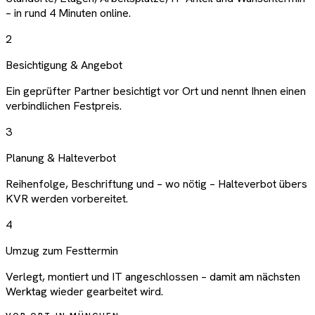
– in rund 4 Minuten online.
2
Besichtigung & Angebot
Ein geprüfter Partner besichtigt vor Ort und nennt Ihnen einen
verbindlichen Festpreis.
3
Planung & Halteverbot
Reihenfolge, Beschriftung und – wo nötig – Halteverbot übers
KVR werden vorbereitet.
4
Umzug zum Festtermin
Verlegt, montiert und IT angeschlossen – damit am nächsten
Werktag wieder gearbeitet wird.