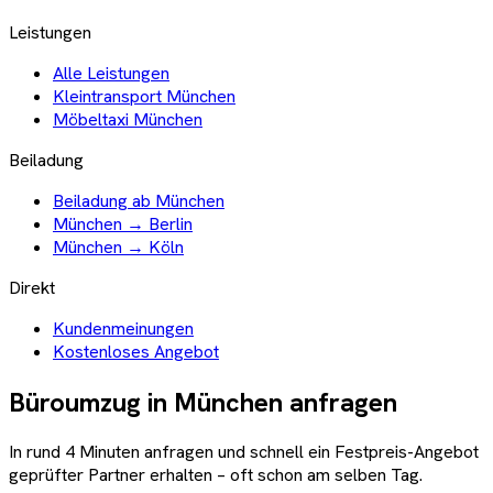
Leistungen
Alle Leistungen
Kleintransport München
Möbeltaxi München
Beiladung
Beiladung ab München
München → Berlin
München → Köln
Direkt
Kundenmeinungen
Kostenloses Angebot
Büroumzug in
München
anfragen
In rund 4 Minuten anfragen und schnell ein Festpreis-Angebot
geprüfter Partner erhalten – oft schon am selben Tag.