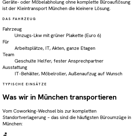
Geräte- oder Möbelabholung ohne komplette Büroauflösung
ist der Kleintransport München die kleinere Lösung.
DAS FAHRZEUG
Fahrzeug
Umzugs-Lkw mit grüner Plakette (Euro 6)
Für
Arbeitsplätze, IT, Akten, ganze Etagen
Team
Geschulte Helfer, fester Ansprechpartner
Ausstattung
IT-Behälter, Möbelroller, Außenaufzug auf Wunsch
TYPISCHE EINSÄTZE
Was wir in München transportieren
Vom Coworking-Wechsel bis zur kompletten
Standortverlagerung – das sind die häufigsten Büroumzüge in
München:
🪑