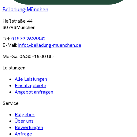
Beiladung
·München
Heßstraße 44
80798München
Tel:
01579 2638842
E-Mail:
info@beiladung-muenchen.de
Mo–Sa: 06:30–18:00 Uhr
Leistungen
Alle Leistungen
Einsatzgebiete
Angebot anfragen
Service
Ratgeber
Über uns
Bewertungen
Anfrage