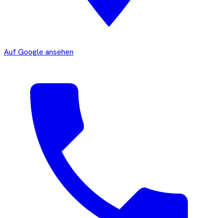
Auf Google ansehen