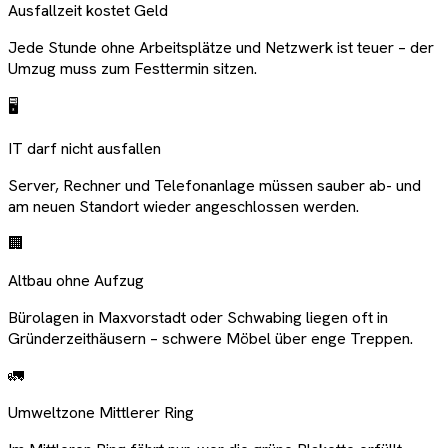
Ausfallzeit kostet Geld
Jede Stunde ohne Arbeitsplätze und Netzwerk ist teuer – der
Umzug muss zum Festtermin sitzen.
🖥️
IT darf nicht ausfallen
Server, Rechner und Telefonanlage müssen sauber ab- und
am neuen Standort wieder angeschlossen werden.
🏢
Altbau ohne Aufzug
Bürolagen in Maxvorstadt oder Schwabing liegen oft in
Gründerzeithäusern – schwere Möbel über enge Treppen.
🚛
Umweltzone Mittlerer Ring