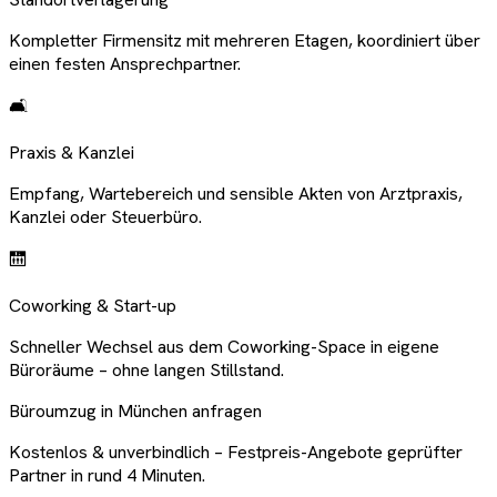
Kompletter Firmensitz mit mehreren Etagen, koordiniert über
einen festen Ansprechpartner.
🛋️
Praxis & Kanzlei
Empfang, Wartebereich und sensible Akten von Arztpraxis,
Kanzlei oder Steuerbüro.
🛗
Coworking & Start-up
Schneller Wechsel aus dem Coworking-Space in eigene
Büroräume – ohne langen Stillstand.
Büroumzug in München anfragen
Kostenlos & unverbindlich – Festpreis-Angebote geprüfter
Partner in rund 4 Minuten.