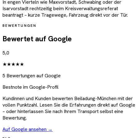
In engen Vierteln wie Maxvorstadt, Schwabing oder der
Isarvorstadt rechtzeitig beim Kreisverwaltungsreferat
beantragt – kurze Tragewege, Fahrzeug direkt vor der Tür.
BEWERTUNGEN
Bewertet auf Google
5,0
★★★★★
5 Bewertungen auf Google
Bestnote im Google-Profil
Kundinnen und Kunden bewerten Beiladung-München mit der
vollen Punktzahl. Lesen Sie die Erfahrungen direkt auf Google
– oder hinterlassen Sie nach Ihrem Transport selbst eine
Bewertung.
Auf Google ansehen →