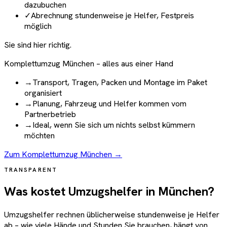
dazubuchen
✓
Abrechnung stundenweise je Helfer, Festpreis
möglich
Sie sind hier richtig.
Komplettumzug München – alles aus einer Hand
→
Transport, Tragen, Packen und Montage im Paket
organisiert
→
Planung, Fahrzeug und Helfer kommen vom
Partnerbetrieb
→
Ideal, wenn Sie sich um nichts selbst kümmern
möchten
Zum Komplettumzug München →
TRANSPARENT
Was kostet Umzugshelfer in München?
Umzugshelfer rechnen üblicherweise stundenweise je Helfer
ab – wie viele Hände und Stunden Sie brauchen, hängt von