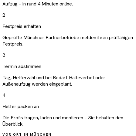
Aufzug – in rund 4 Minuten online.
2
Festpreis erhalten
Geprüfte Münchner Partnerbetriebe melden ihren prüffähigen
Festpreis.
3
Termin abstimmen
Tag, Helferzahl und bei Bedarf Halteverbot oder
Außenaufzug werden eingeplant.
4
Helfer packen an
Die Profis tragen, laden und montieren – Sie behalten den
Überblick.
VOR ORT IN MÜNCHEN