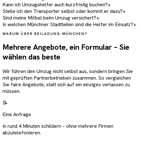
Kann ich Umzugshelfer auch kurzfristig buchen?
+
Stelle ich den Transporter selbst oder kommt er dazu?
+
Sind meine Möbel beim Umzug versichert?
+
In welchen Münchner Stadtteilen sind die Helfer im Einsatz?
+
WARUM ÜBER BEILADUNG-MÜNCHEN?
Mehrere Angebote, ein Formular – Sie
wählen das beste
Wir führen den Umzug nicht selbst aus, sondern bringen Sie
mit geprüften Partnerbetrieben zusammen. So vergleichen
Sie faire Angebote, statt sich auf ein einziges verlassen zu
müssen.
📝
Eine Anfrage
In rund 4 Minuten schildern – ohne mehrere Firmen
abzutelefonieren.