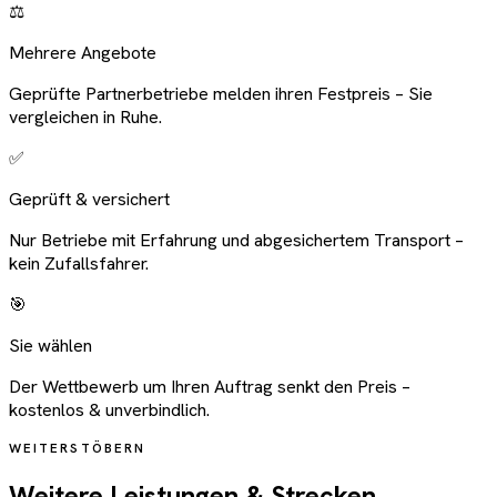
⚖️
Mehrere Angebote
Geprüfte Partnerbetriebe melden ihren Festpreis – Sie
vergleichen in Ruhe.
✅
Geprüft & versichert
Nur Betriebe mit Erfahrung und abgesichertem Transport –
kein Zufallsfahrer.
🎯
Sie wählen
Der Wettbewerb um Ihren Auftrag senkt den Preis –
kostenlos & unverbindlich.
WEITERSTÖBERN
Weitere Leistungen & Strecken