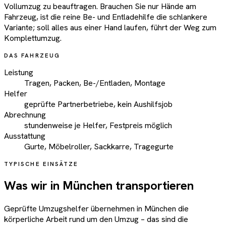
Vollumzug zu beauftragen. Brauchen Sie nur Hände am
Fahrzeug, ist die reine Be- und Entladehilfe die schlankere
Variante; soll alles aus einer Hand laufen, führt der Weg zum
Komplettumzug.
DAS FAHRZEUG
Leistung
Tragen, Packen, Be-/Entladen, Montage
Helfer
geprüfte Partnerbetriebe, kein Aushilfsjob
Abrechnung
stundenweise je Helfer, Festpreis möglich
Ausstattung
Gurte, Möbelroller, Sackkarre, Tragegurte
TYPISCHE EINSÄTZE
Was wir in München transportieren
Geprüfte Umzugshelfer übernehmen in München die
körperliche Arbeit rund um den Umzug – das sind die