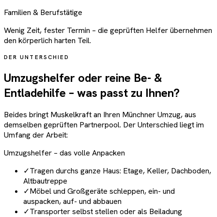
Familien & Berufstätige
Wenig Zeit, fester Termin – die geprüften Helfer übernehmen
den körperlich harten Teil.
DER UNTERSCHIED
Umzugshelfer oder reine Be- &
Entladehilfe – was passt zu Ihnen?
Beides bringt Muskelkraft an Ihren Münchner Umzug, aus
demselben geprüften Partnerpool. Der Unterschied liegt im
Umfang der Arbeit:
Umzugshelfer – das volle Anpacken
✓
Tragen durchs ganze Haus: Etage, Keller, Dachboden,
Altbautreppe
✓
Möbel und Großgeräte schleppen, ein- und
auspacken, auf- und abbauen
✓
Transporter selbst stellen oder als Beiladung