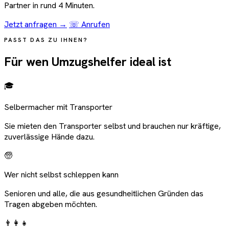
Partner in rund 4 Minuten.
Jetzt anfragen →
☏ Anrufen
PASST DAS ZU IHNEN?
Für wen Umzugshelfer ideal ist
🎓
Selbermacher mit Transporter
Sie mieten den Transporter selbst und brauchen nur kräftige,
zuverlässige Hände dazu.
🧓
Wer nicht selbst schleppen kann
Senioren und alle, die aus gesundheitlichen Gründen das
Tragen abgeben möchten.
👨‍👩‍👧