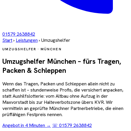
01579 2638842
Start
›
Leistungen
›
Umzugshelfer
UMZUGSHELFER · MÜNCHEN
Umzugshelfer München – fürs Tragen,
Packen & Schleppen
Wenn das Tragen, Packen und Schleppen allein nicht zu
schaffen ist – stundenweise Profis, die versichert anpacken,
statt Aushilfslotterie: vom Altbau ohne Aufzug in der
Maxvorstadt bis zur Halteverbotszone übers KVR. Wir
vermitteln an geprüfte Münchner Partnerbetriebe, die einen
prüffähigen Festpreis nennen.
Angebot in 4 Minuten →
☏ 01579 2638842