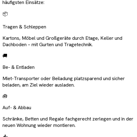
häufigsten Einsätze:
📦
Tragen & Schleppen
Kartons, Möbel und Großgeräte durch Etage, Keller und
Dachboden – mit Gurten und Tragetechnik.
🚚
Be- & Entladen
Miet-Transporter oder Beiladung platzsparend und sicher
beladen, am Ziel wieder ausladen.
🧰
Auf- & Abbau
Schränke, Betten und Regale fachgerecht zerlegen und in der
neuen Wohnung wieder montieren.
📥