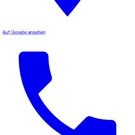
Auf Google ansehen