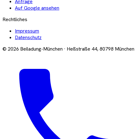
Anfrage
Auf Google ansehen
Rechtliches
Impressum
Datenschutz
© 2026 Beiladung-München · Heßstraße 44, 80798 München