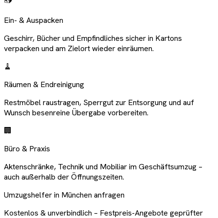
Ein- & Auspacken
Geschirr, Bücher und Empfindliches sicher in Kartons
verpacken und am Zielort wieder einräumen.
🧹
Räumen & Endreinigung
Restmöbel raustragen, Sperrgut zur Entsorgung und auf
Wunsch besenreine Übergabe vorbereiten.
🏢
Büro & Praxis
Aktenschränke, Technik und Mobiliar im Geschäftsumzug –
auch außerhalb der Öffnungszeiten.
Umzugshelfer in München anfragen
Kostenlos & unverbindlich – Festpreis-Angebote geprüfter