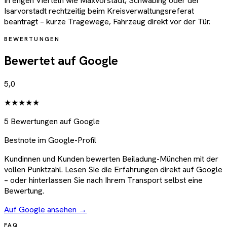
In engen Vierteln wie Maxvorstadt, Schwabing oder der
Isarvorstadt rechtzeitig beim Kreisverwaltungsreferat
beantragt – kurze Tragewege, Fahrzeug direkt vor der Tür.
BEWERTUNGEN
Bewertet auf Google
5,0
★★★★★
5 Bewertungen auf Google
Bestnote im Google-Profil
Kundinnen und Kunden bewerten Beiladung-München mit der
vollen Punktzahl. Lesen Sie die Erfahrungen direkt auf Google
– oder hinterlassen Sie nach Ihrem Transport selbst eine
Bewertung.
Auf Google ansehen →
FAQ