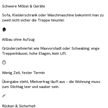
Schwere Möbel & Geräte
Sofa, Kleiderschrank oder Waschmaschine bekommt man zu
zweit nicht sicher die Treppe hinunter.
🏚️
Altbau ohne Aufzug
Gründerzeitviertel wie Maxvorstadt oder Schwabing: enge
Treppenhäuser, hohe Etagen, kein Lift.
⏱️
Wenig Zeit, fester Termin
Übergabe steht, Mietvertrag läuft aus – die Wohnung muss
zum Stichtag leer und sauber sein.
🩹
Rücken & Sicherheit