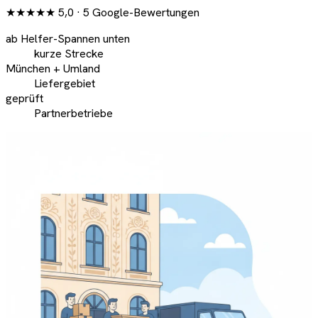
★★★★★
5,0
· 5 Google-Bewertungen
ab Helfer-Spannen unten
kurze Strecke
München + Umland
Liefergebiet
geprüft
Partnerbetriebe