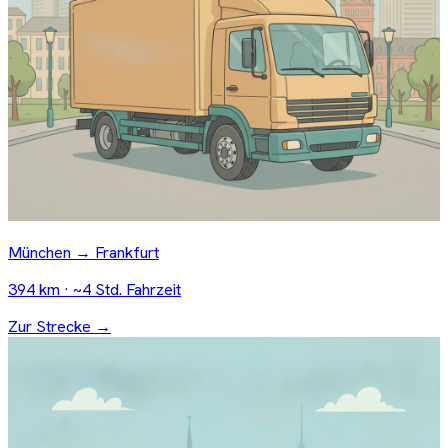
München → Frankfurt
394 km · ~4 Std. Fahrzeit
Zur Strecke →