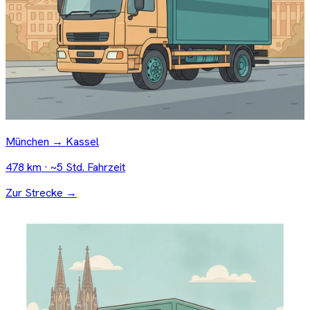
München → Kassel
478 km · ~5 Std. Fahrzeit
Zur Strecke →