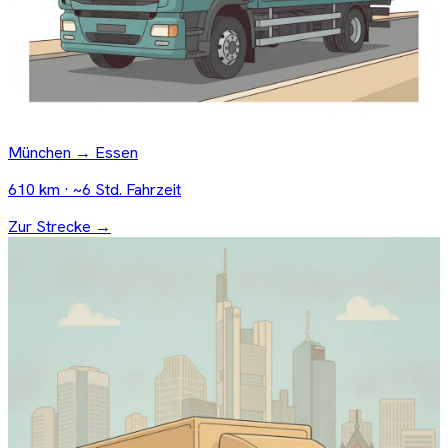
München → Essen
610 km · ~6 Std. Fahrzeit
Zur Strecke →