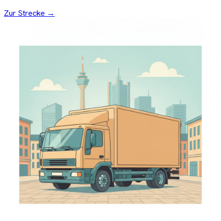
Zur Strecke →