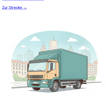
Zur Strecke →