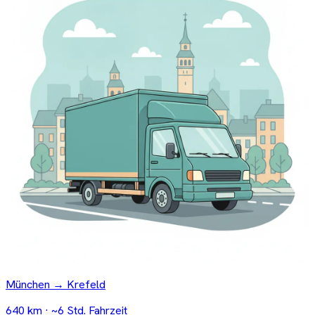
München → Krefeld
640 km · ~6 Std. Fahrzeit