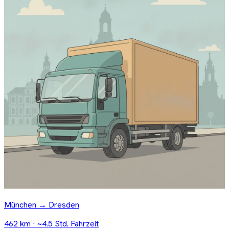
München → Dresden
462 km · ~4.5 Std. Fahrzeit