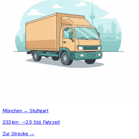
München → Stuttgart
233 km · ~2.5 Std. Fahrzeit
Zur Strecke →