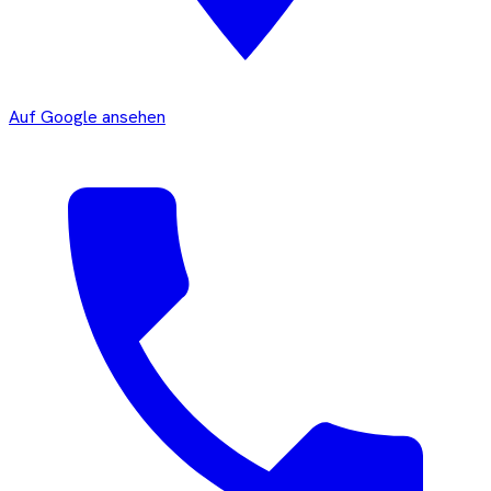
Auf Google ansehen