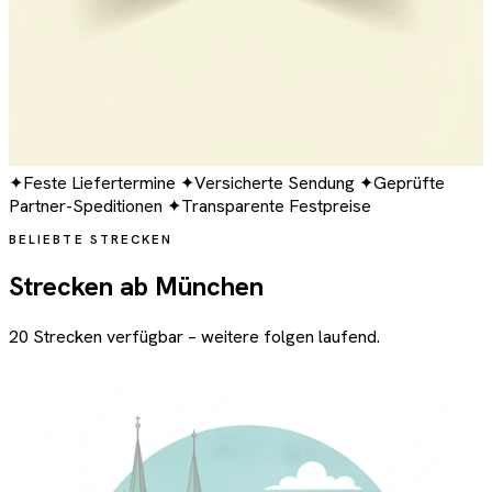
✦
Feste Liefertermine
✦
Versicherte Sendung
✦
Geprüfte
Partner-Speditionen
✦
Transparente Festpreise
BELIEBTE STRECKEN
Strecken ab München
20 Strecken verfügbar – weitere folgen laufend.