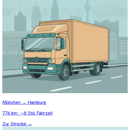
München → Hamburg
776 km · ~8 Std. Fahrzeit
Zur Strecke →