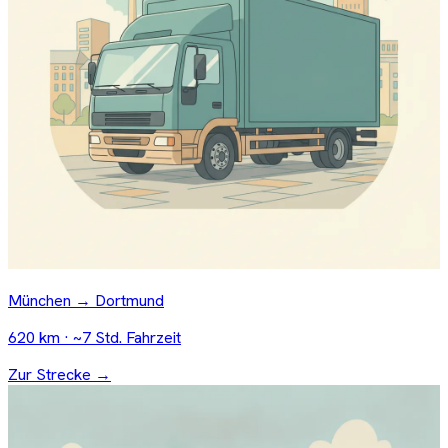
München → Dortmund
620 km · ~7 Std. Fahrzeit
Zur Strecke →