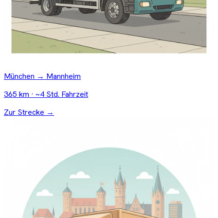
München → Mannheim
365 km · ~4 Std. Fahrzeit
Zur Strecke →