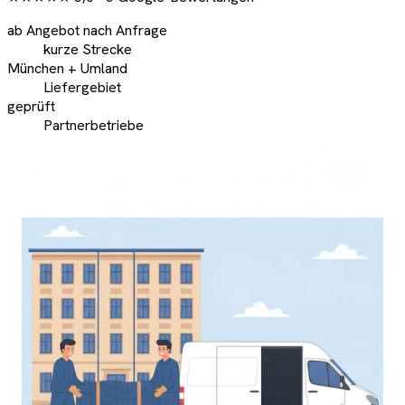
ab Angebot nach Anfrage
kurze Strecke
München + Umland
Liefergebiet
geprüft
Partnerbetriebe