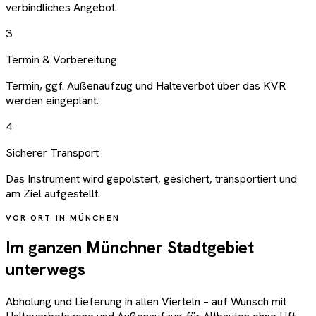
verbindliches Angebot.
3
Termin & Vorbereitung
Termin, ggf. Außenaufzug und Halteverbot über das KVR
werden eingeplant.
4
Sicherer Transport
Das Instrument wird gepolstert, gesichert, transportiert und
am Ziel aufgestellt.
VOR ORT IN MÜNCHEN
Im ganzen Münchner Stadtgebiet
unterwegs
Abholung und Lieferung in allen Vierteln – auf Wunsch mit