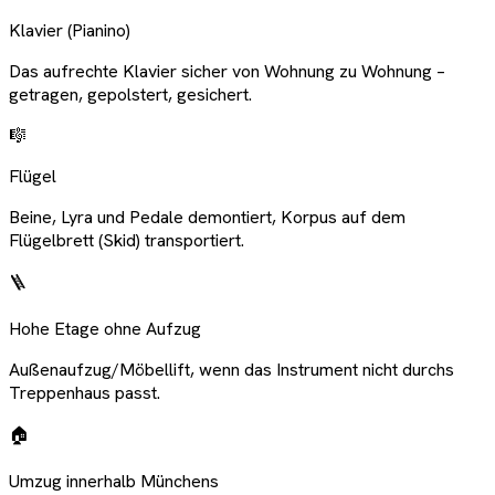
Klavier (Pianino)
Das aufrechte Klavier sicher von Wohnung zu Wohnung –
getragen, gepolstert, gesichert.
🎼
Flügel
Beine, Lyra und Pedale demontiert, Korpus auf dem
Flügelbrett (Skid) transportiert.
🪜
Hohe Etage ohne Aufzug
Außenaufzug/Möbellift, wenn das Instrument nicht durchs
Treppenhaus passt.
🏠
Umzug innerhalb Münchens