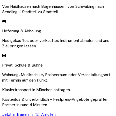
Von Haidhausen nach Bogenhausen, von Schwabing nach
Sendling – Stadtteil zu Stadtteil.
🚚
Lieferung & Abholung
Neu gekauftes oder verkauftes Instrument abholen und ans
Ziel bringen lassen.
🏫
Privat, Schule & Bühne
Wohnung, Musikschule, Probenraum oder Veranstaltungsort –
mit Termin auf den Punkt.
Klaviertransport in München anfragen
Kostenlos & unverbindlich – Festpreis-Angebote geprüfter
Partner in rund 4 Minuten.
Jetzt anfragen →
☏ Anrufen