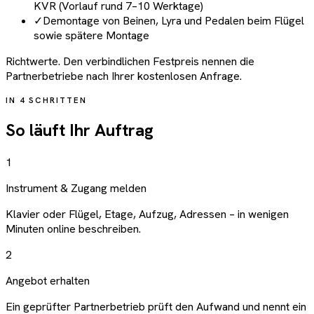
KVR (Vorlauf rund 7–10 Werktage)
✓
Demontage von Beinen, Lyra und Pedalen beim Flügel
sowie spätere Montage
Richtwerte. Den verbindlichen Festpreis nennen die
Partnerbetriebe nach Ihrer kostenlosen Anfrage.
IN 4 SCHRITTEN
So läuft Ihr Auftrag
1
Instrument & Zugang melden
Klavier oder Flügel, Etage, Aufzug, Adressen – in wenigen
Minuten online beschreiben.
2
Angebot erhalten
Ein geprüfter Partnerbetrieb prüft den Aufwand und nennt ein