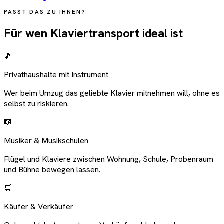
PASST DAS ZU IHNEN?
Für wen Klaviertransport ideal ist
🎵
Privathaushalte mit Instrument
Wer beim Umzug das geliebte Klavier mitnehmen will, ohne es
selbst zu riskieren.
🎼
Musiker & Musikschulen
Flügel und Klaviere zwischen Wohnung, Schule, Probenraum
und Bühne bewegen lassen.
🛒
Käufer & Verkäufer