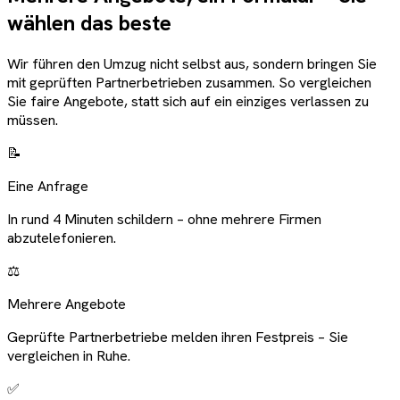
wählen das beste
Wir führen den Umzug nicht selbst aus, sondern bringen Sie
mit geprüften Partnerbetrieben zusammen. So vergleichen
Sie faire Angebote, statt sich auf ein einziges verlassen zu
müssen.
📝
Eine Anfrage
In rund 4 Minuten schildern – ohne mehrere Firmen
abzutelefonieren.
⚖️
Mehrere Angebote
Geprüfte Partnerbetriebe melden ihren Festpreis – Sie
vergleichen in Ruhe.
✅