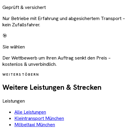
Geprüft & versichert
Nur Betriebe mit Erfahrung und abgesichertem Transport –
kein Zufallsfahrer.
🎯
Sie wählen
Der Wettbewerb um Ihren Auftrag senkt den Preis –
kostenlos & unverbindlich.
WEITERSTÖBERN
Weitere Leistungen & Strecken
Leistungen
Alle Leistungen
Kleintransport München
Möbeltaxi München