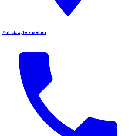
Auf Google ansehen