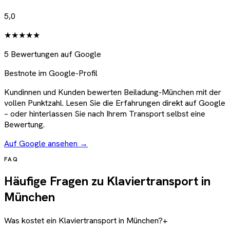
5,0
★★★★★
5 Bewertungen auf Google
Bestnote im Google-Profil
Kundinnen und Kunden bewerten Beiladung-München mit der
vollen Punktzahl. Lesen Sie die Erfahrungen direkt auf Google
– oder hinterlassen Sie nach Ihrem Transport selbst eine
Bewertung.
Auf Google ansehen →
FAQ
Häufige Fragen zu Klaviertransport in
München
Was kostet ein Klaviertransport in München?
+