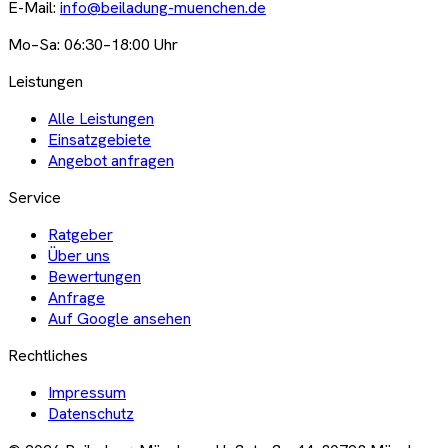
E-Mail:
info@beiladung-muenchen.de
Mo–Sa: 06:30–18:00 Uhr
Leistungen
Alle Leistungen
Einsatzgebiete
Angebot anfragen
Service
Ratgeber
Über uns
Bewertungen
Anfrage
Auf Google ansehen
Rechtliches
Impressum
Datenschutz